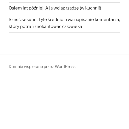
Osiem lat później. A ja wciąż rządzę (w kuchni!)
Sześć sekund. Tyle średnio trwa napisanie komentarza,
który potrafi znokautować człowieka
Dumnie wspierane przez WordPress