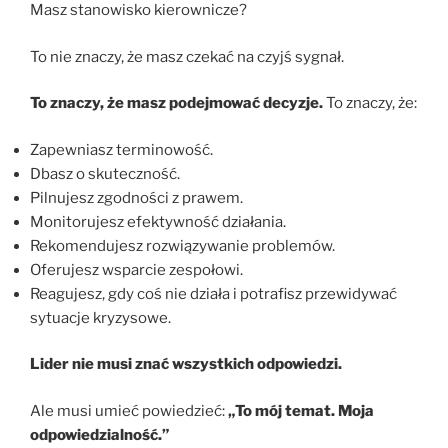
Masz stanowisko kierownicze?
To nie znaczy, że masz czekać na czyjś sygnał.
To znaczy, że masz podejmować decyzje.
To znaczy, że:
Zapewniasz terminowość.
Dbasz o skuteczność.
Pilnujesz zgodności z prawem.
Monitorujesz efektywność działania.
Rekomendujesz rozwiązywanie problemów.
Oferujesz wsparcie zespołowi.
Reagujesz, gdy coś nie działa i potrafisz przewidywać
sytuacje kryzysowe.
Lider nie musi znać wszystkich odpowiedzi.
Ale musi umieć powiedzieć:
„To mój temat. Moja
odpowiedzialność.”