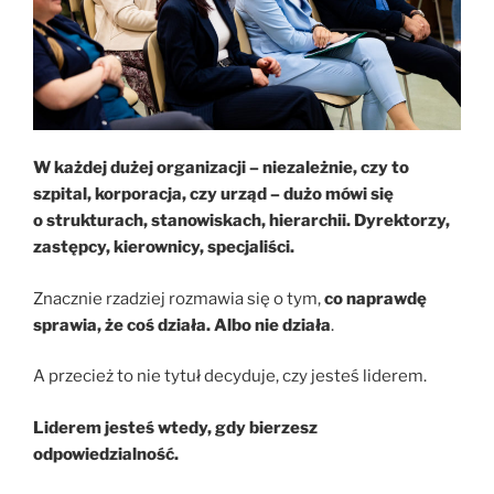
W każdej dużej organizacji – niezależnie, czy to
szpital, korporacja, czy urząd – dużo mówi się
o strukturach, stanowiskach, hierarchii. Dyrektorzy,
zastępcy, kierownicy, specjaliści.
Znacznie rzadziej rozmawia się o tym,
co naprawdę
sprawia, że coś działa. Albo nie działa
.
A przecież to nie tytuł decyduje, czy jesteś liderem.
Liderem jesteś wtedy, gdy bierzesz
odpowiedzialność.