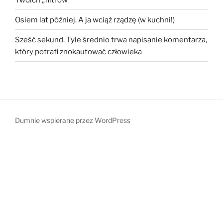
Osiem lat później. A ja wciąż rządzę (w kuchni!)
Sześć sekund. Tyle średnio trwa napisanie komentarza,
który potrafi znokautować człowieka
Dumnie wspierane przez WordPress