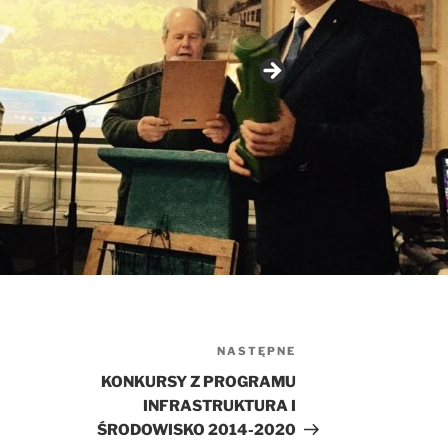
NASTĘPNE
Następny
wpis
KONKURSY Z PROGRAMU
INFRASTRUKTURA I
ŚRODOWISKO 2014-2020