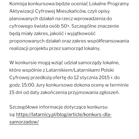
Komisja konkursowa będzie oceniać Lokalne Programy
Aktywizacji Cyfrowej Mieszkańców, czyli opisy
planowanych działań na rzecz wprowadzenia do
cyfrowego świata osób 50+. Szczególne znaczenie
będą miały zakres, jakość i wyjątkowość
proponowanych działań oraz zakres współfinansowania
realizacji projektu przez samorząd lokalny.
W konkursie mogą wziąć udział samorządy lokalne,
które wspólnie z Latarnikiem/Latarnikami Polski
Cyfrowej przedłożą ofertę do 12 stycznia 2015 r. do
godz. 15:00. Jury konkursowe dokona oceny w terminie
15 dni od daty zakończenia przyjmowania zgłoszeń.
Szczegółowe informacje dotyczące konkursu
są:
https://latarnicy.pl/blog/article/konkurs-dla-
samorzadow/