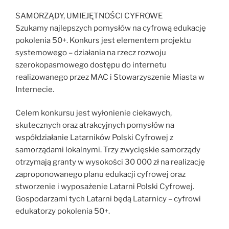
SAMORZĄDY, UMIEJĘTNOŚCI CYFROWE
Szukamy najlepszych pomysłów na cyfrową edukację
pokolenia 50+. Konkurs jest elementem projektu
systemowego – działania na rzecz rozwoju
szerokopasmowego dostępu do internetu
realizowanego przez MAC i Stowarzyszenie Miasta w
Internecie.
Celem konkursu jest wyłonienie ciekawych,
skutecznych oraz atrakcyjnych pomysłów na
współdziałanie Latarników Polski Cyfrowej z
samorządami lokalnymi. Trzy zwycięskie samorządy
otrzymają granty w wysokości 30 000 zł na realizację
zaproponowanego planu edukacji cyfrowej oraz
stworzenie i wyposażenie Latarni Polski Cyfrowej.
Gospodarzami tych Latarni będą Latarnicy – cyfrowi
edukatorzy pokolenia 50+.