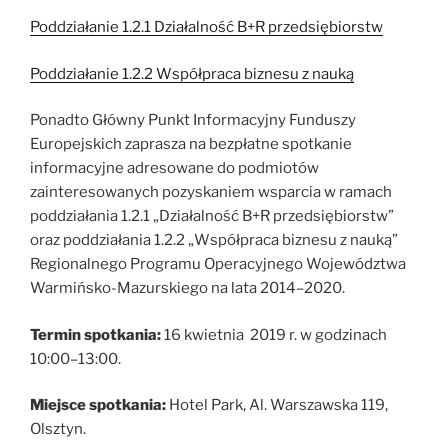
Poddziałanie 1.2.1 Działalność B+R przedsiębiorstw
Poddziałanie 1.2.2 Współpraca biznesu z nauką
Ponadto Główny Punkt Informacyjny Funduszy
Europejskich zaprasza na bezpłatne spotkanie
informacyjne adresowane do podmiotów
zainteresowanych pozyskaniem wsparcia w ramach
poddziałania 1.2.1 „Działalność B+R przedsiębiorstw”
oraz poddziałania 1.2.2 „Współpraca biznesu z nauką”
Regionalnego Programu Operacyjnego Województwa
Warmińsko-Mazurskiego na lata 2014–2020.
Termin spotkania:
16 kwietnia 2019 r. w godzinach
10:00–13:00.
Miejsce spotkania:
Hotel Park, Al. Warszawska 119,
Olsztyn.