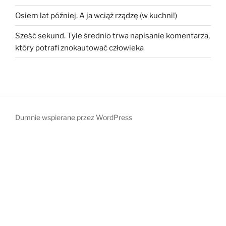
Osiem lat później. A ja wciąż rządzę (w kuchni!)
Sześć sekund. Tyle średnio trwa napisanie komentarza,
który potrafi znokautować człowieka
Dumnie wspierane przez WordPress