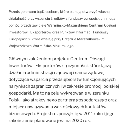
Przedsiębiorcom bądź osobom, które planują otworzyć własną
działalność przy wsparciu środków z funduszy europejskich, mogą
pomóc przedstawiciele Warmińsko-Mazurskiego Centrum Obsługi
Inwestorów i Eksporterów oraz Punktów Informacji Funduszy
Europejskich, które działają przy Urzędzie Marszałkowskim
Województwa Warmińsko-Mazurskiego.
Głównym założeniem projektu Centrum Obsługi
Inwestorów i Eksporterów są czynności, które łączą
działania administracji rządowej i samorządowej
dotyczące wsparcia przedsiębiorstw funkcjonujących
na rynkach zagranicznych i w zakresie promocji polskiej
gospodarki. Ma to na celu wykreowanie wizerunku
Polski jako atrakcyjnego partnera gospodarczego oraz
miejsca nawiązywania wartościowych kontaktów
biznesowych. Projekt rozpoczął się w 2011 roku i jego
zakończenie planowane jest na 2020 rok.